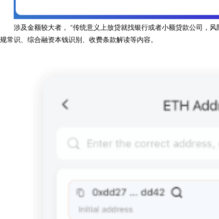
涉及金额较大者， “传统意义上放贷就找银行或者小额贷款公司，风险与陷
规常识、综合融资本钱识别、收费条款解读等内容。