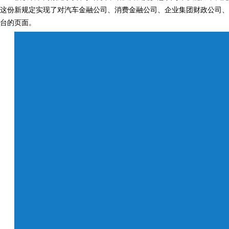
这份新规定实现了对汽车金融公司、消费金融公司、企业集团财政公司、信托
台的页面。