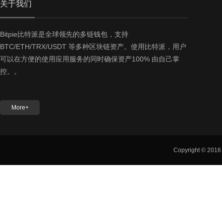
关于我们
Bitpie比特派是全球领先的多链钱包，支持
BTC/ETH/TRX/USDT 等多种区块链资产。使用比特派，用户
可以在方便的使用应用服务的同时确保资产100% 由自己掌
控。。
More+
Copyright © 201
友情链接：
Bitpie官网
Bitpie下载
Bitpie钱包
Bitpie钱包官网
B