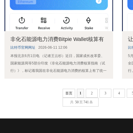
非化石能源电力消费Bitpie Wallet核算有
让
了统一“标尺”
比特币官网网址
2026-06-11 12:06
比
本报北京6月1日电 （记者王云杉）近日，国家成长改革委、
5
国家能源局等5部分印发《非化石能源电力消费核算指南（试
全
行）》，标记着我国在非化石能源电力消费的核算上有了统一
行
的...
读、
首页
1
2
3
4
共
50
页
741
条