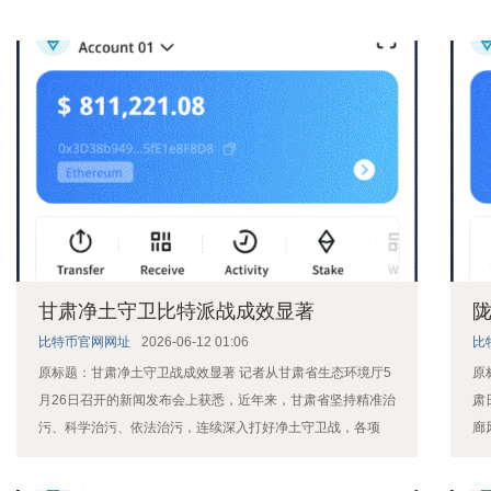
甘肃净土守卫比特派战成效显著
比特币官网网址
2026-06-12 01:06
比
原标题：甘肃净土守卫战成效显著 记者从甘肃省生态环境厅5
原
月26日召开的新闻发布会上获悉，近年来，甘肃省坚持精准治
肃
污、科学治污、依法治污，连续深入打好净土守卫战，各项
廊
工...