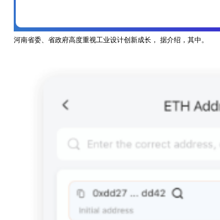
河南省委、省政府高度重视工业设计创新成长， 据介绍，其中。