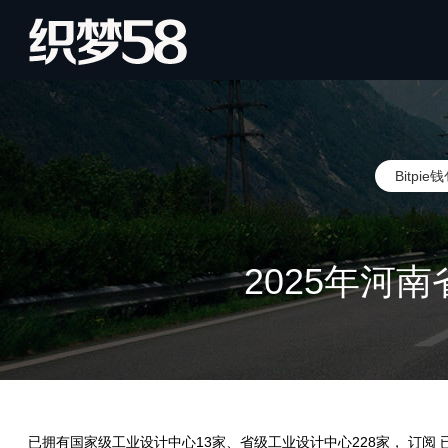
Bitpi
2025年河
已拥有国家级工业设计中心13家、省级工业设计中心228家， 订阅 