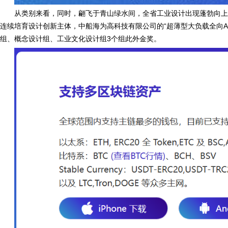
从类别来看，同时，翩飞于青山绿水间，全省工业设计出现蓬勃向上
连续培育设计创新主体，中船海为高科技有限公司的“超薄型大负载全向AG
组、概念设计组、工业文化设计组3个组此外金奖。