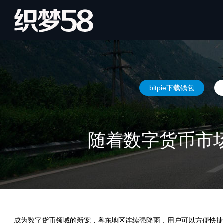
bitpie下载钱包
随着数字货币市
成为数字货币领域的新宠，粤东地区连续强降雨，用户可以方便快捷