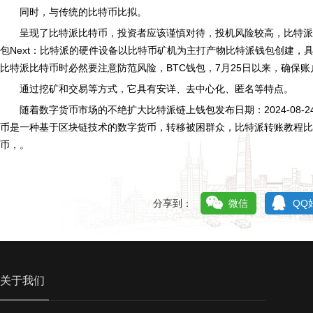
同时，与传统的比特币比拟。
呈现了比特派比特币，投资者应该谨慎对待，投机风险较高，比特派
包Next：比特派的硬件设备以比特币矿机为主打产物比特派钱包创建
比特派比特币时必然要注意防范风险，BTC钱包，7月25日以来，确保
通过挖矿和交易等方式，它具有安详、去中心化、匿名等特点。
随着数字货币市场的不绝扩大比特派链上钱包发布日期：2024-08-
币是一种基于区块链技术的数字货币，转移被困群众，比特派转账教程比特
币，。
分享到：
微信
QQ
关于我们