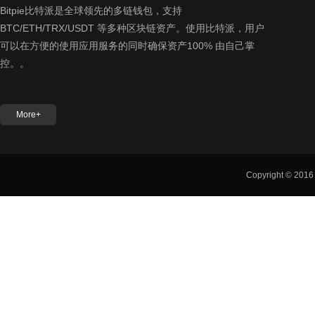
Bitpie比特派是全球领先的多链钱包，支持
BTC/ETH/TRX/USDT 等多种区块链资产。使用比特派，用户
可以在方便的使用应用服务的同时确保资产100% 由自己掌
控。。
More+
Copyright © 201
友情链接：
Bitpie官网
Bitpie下载
Bitpie钱包
Bitpie钱包官网
B