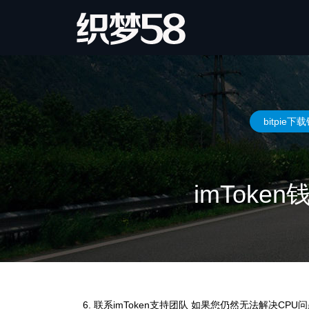
bitpie下
imToke
6. 联系imToken支持团队 如果您仍然无法解决CP