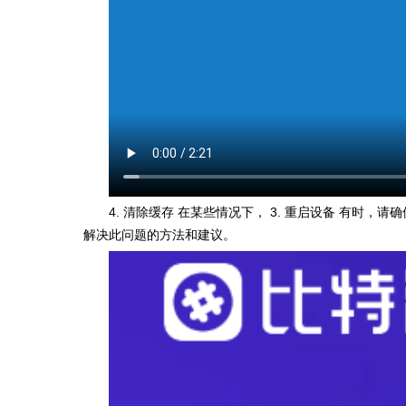
4. 清除缓存 在某些情况下， 3. 重启设备 有时，
解决此问题的方法和建议。