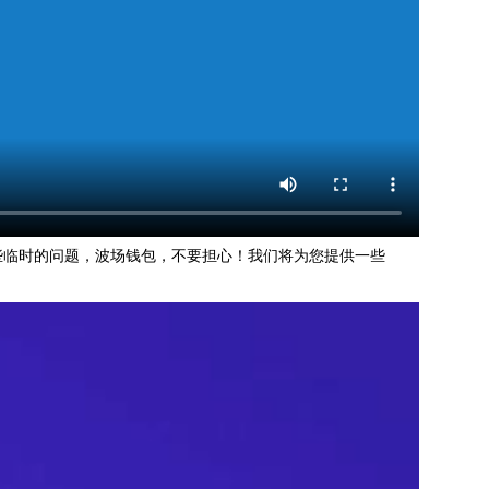
以解决一些临时的问题，波场钱包，不要担心！我们将为您提供一些