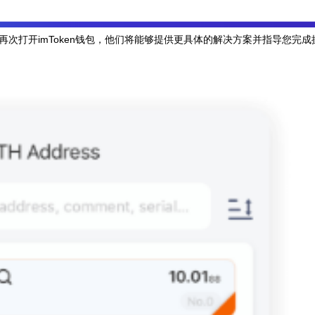
再次打开imToken钱包，他们将能够提供更具体的解决方案并指导您完