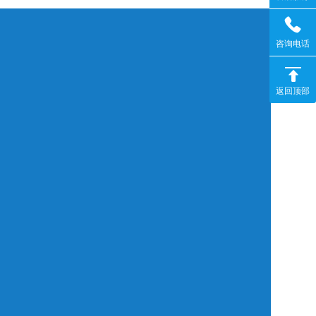
咨询电话
返回顶部