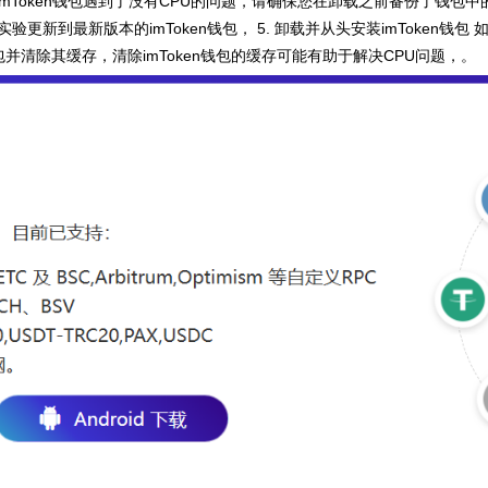
您使用imToken钱包遇到了没有CPU的问题，请确保您在卸载之前备份了钱包
n钱包 实验更新到最新版本的imToken钱包， 5. 卸载并从头安装imTok
包并清除其缓存，清除imToken钱包的缓存可能有助于解决CPU问题，。