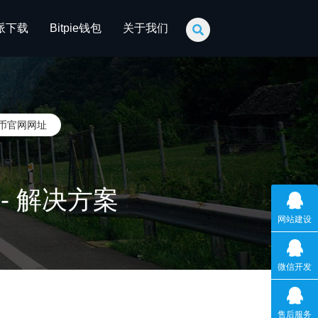
派下载
Bitpie钱包
关于我们
币官网网址
 - 解决方案
网站建设
微信开发
售后服务