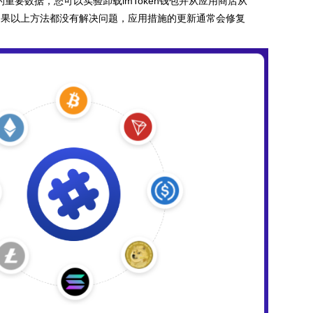
中的重要数据，您可以实验卸载imToken钱包并从应用商店从
en钱包 如果以上方法都没有解决问题，应用措施的更新通常会修复