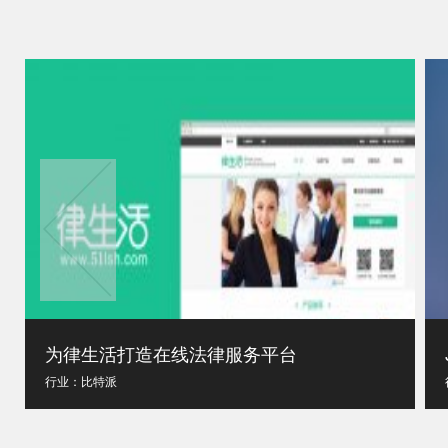
Jackery app
行业：比特派