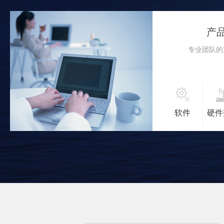
产
专业团队的
软件
硬件